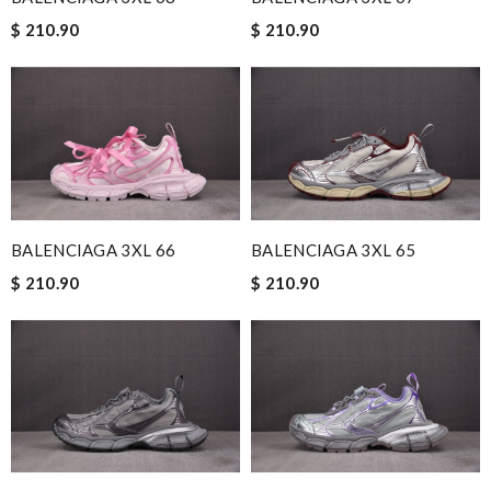
$ 210.90
$ 210.90
BALENCIAGA 3XL 66
BALENCIAGA 3XL 65
$ 210.90
$ 210.90