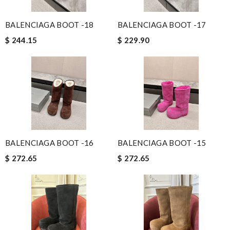
BALENCIAGA BOOT -18
BALENCIAGA BOOT -17
$ 244.15
$ 229.90
BALENCIAGA BOOT -16
BALENCIAGA BOOT -15
$ 272.65
$ 272.65