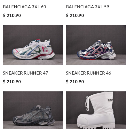
BALENCIAGA 3XL 60
BALENCIAGA 3XL 59
$ 210.90
$ 210.90
SNEAKER RUNNER 47
SNEAKER RUNNER 46
$ 210.90
$ 210.90