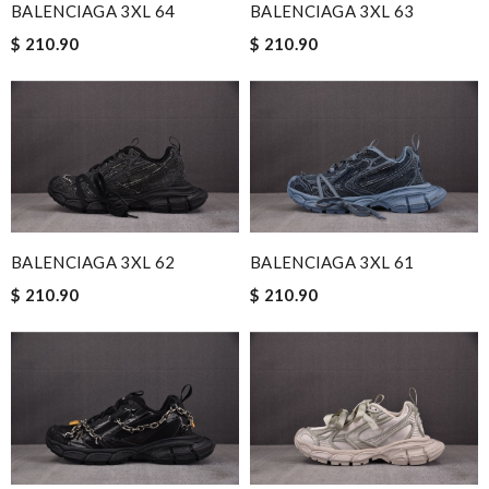
BALENCIAGA 3XL 64
BALENCIAGA 3XL 63
$ 210.90
$ 210.90
BALENCIAGA 3XL 62
BALENCIAGA 3XL 61
$ 210.90
$ 210.90