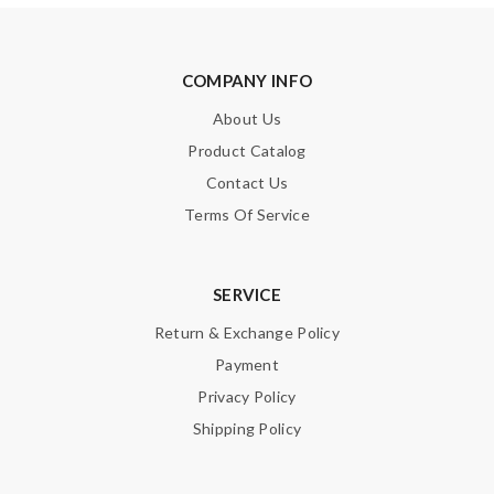
COMPANY INFO
About Us
Product Catalog
Contact Us
Terms Of Service
SERVICE
Return & Exchange Policy
Payment
Privacy Policy
Shipping Policy