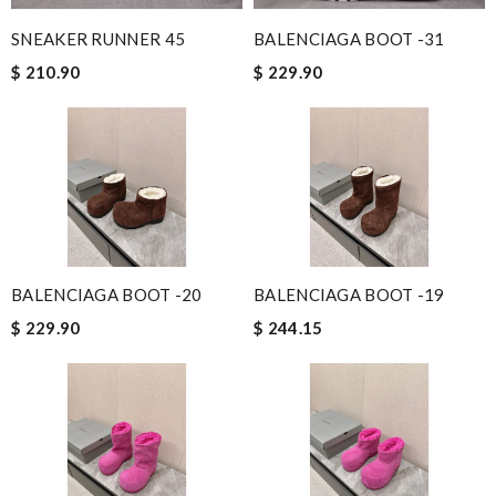
SNEAKER RUNNER 45
BALENCIAGA BOOT -31
$ 210.90
$ 229.90
BALENCIAGA BOOT -20
BALENCIAGA BOOT -19
$ 229.90
$ 244.15